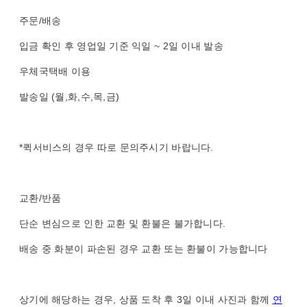
주문/배송
입금 확인 후 영업일 기준 익일 ~ 2일 이내 발송
우체국택배 이용
발송일 (월,화,수,목,금)
*퀵서비스의 경우 따로 문의주시기 바랍니다.
교환/반품
단순 변심으로 인한 교환 및 환불은 불가합니다.
배송 중 화분이 파손된 경우 교환 또는 환불이 가능합니다
상기에 해당하는 경우, 상품 도착 후 3일 이내 사진과 함께
연