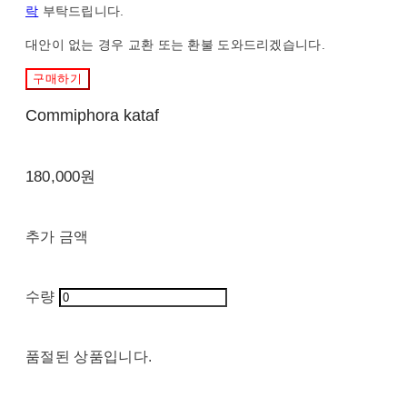
락
부탁드립니다.
대안이 없는 경우 교환 또는 환불 도와드리겠습니다.
구매하기
Commiphora kataf
180,000원
추가 금액
수량
품절된 상품입니다.