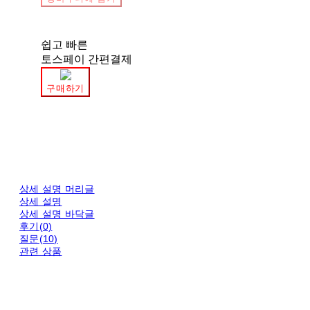
쉽고 빠른
토스페이 간편결제
구매하기
상세 설명 머리글
상세 설명
상세 설명 바닥글
후기(0)
질문(10)
관련 상품