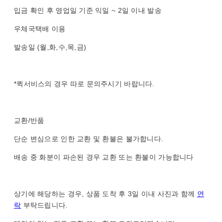
입금 확인 후 영업일 기준 익일 ~ 2일 이내 발송
우체국택배 이용
발송일 (월,화,수,목,금)
*퀵서비스의 경우 따로 문의주시기 바랍니다.
교환/반품
단순 변심으로 인한 교환 및 환불은 불가합니다.
배송 중 화분이 파손된 경우 교환 또는 환불이 가능합니다
상기에 해당하는 경우, 상품 도착 후 3일 이내 사진과 함께
연
락
부탁드립니다.