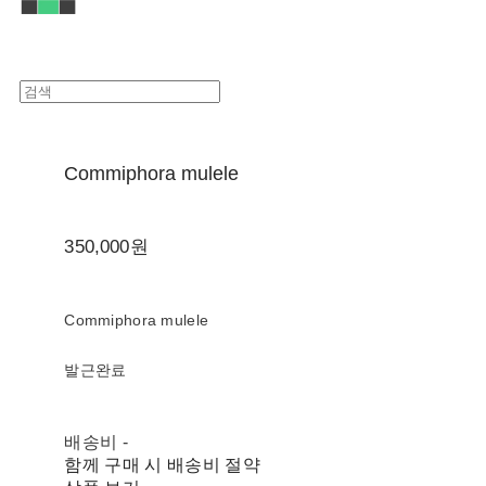
Commiphora mulele
350,000원
Commiphora mulele
발근완료
배송비
-
함께 구매 시 배송비 절약