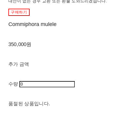
대안이 없는 경우 교환 또는 환불 도와드리겠습니다.
구매하기
Commiphora mulele
350,000원
추가 금액
수량
품절된 상품입니다.