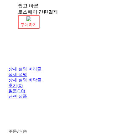
쉽고 빠른
토스페이 간편결제
구매하기
상세 설명 머리글
상세 설명
상세 설명 바닥글
후기(0)
질문(10)
관련 상품
주문/배송