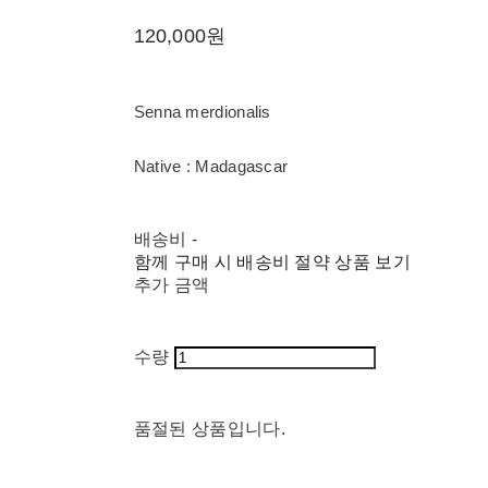
120,000원
Senna merdionalis
Native : Madagascar
배송비
-
함께 구매 시 배송비 절약 상품 보기
추가 금액
수량
품절된 상품입니다.