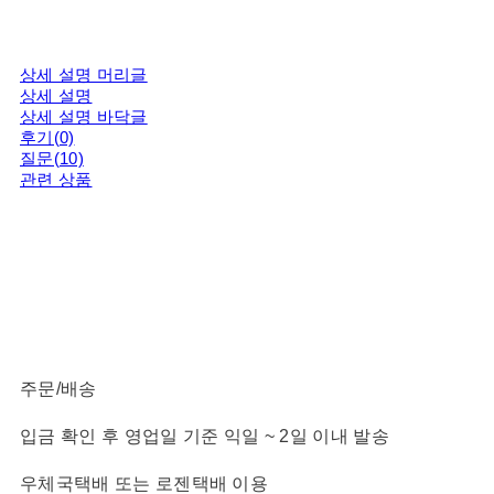
상세 설명 머리글
상세 설명
상세 설명 바닥글
후기(0)
질문(10)
관련 상품
주문/배송
입금 확인 후 영업일 기준 익일 ~ 2일 이내 발송
우체국택배 또는 로젠택배 이용