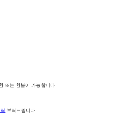
.
교환 또는 환불이 가능합니다
연락
부탁드립니다.