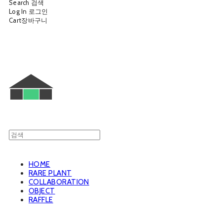
Search
검색
Log In
로그인
Cart
장바구니
웨트룸
HOME
RARE PLANT
COLLABORATION
OBJECT
RAFFLE
웨트룸