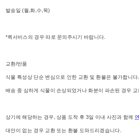
발송일 (월,화,수,목)
*퀵서비스의 경우 따로 문의주시기 바랍니다.
교환/반품
식물 특성상 단순 변심으로 인한 교환 및 환불은 불가합니다
배송 중 심하게 식물이 손상되었거나 화분이 파손된 경우 
상기에 해당하는 경우, 상품 도착 후 3일 이내 사진과 함께
대안이 없는 경우 교환 또는 환불 도와드리겠습니다.