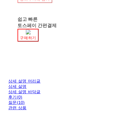
쉽고 빠른
토스페이 간편결제
구매하기
상세 설명 머리글
상세 설명
상세 설명 바닥글
후기(0)
질문(10)
관련 상품