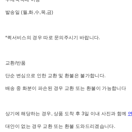
발송일 (월,화,수,목,금)
*퀵서비스의 경우 따로 문의주시기 바랍니다.
교환/반품
단순 변심으로 인한 교환 및 환불은 불가합니다.
배송 중 화분이 파손된 경우 교환 또는 환불이 가능합니다
상기에 해당하는 경우, 상품 도착 후 3일 이내 사진과 함께
대안이 없는 경우 교환 또는 환불 도와드리겠습니다.