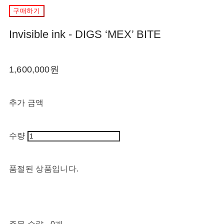
구매하기
Invisible ink - DIGS ‘MEX’ BITE
1,600,000원
추가 금액
수량
품절된 상품입니다.