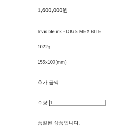
1,600,000원
Invisible ink - DIGS MEX BITE
1022g
155x100(mm)
추가 금액
수량
품절된 상품입니다.