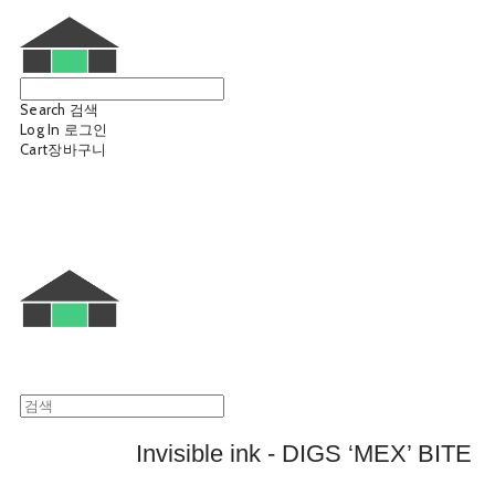
Search
검색
Log In
로그인
Cart
장바구니
웨트룸
Invisible ink - DIGS ‘MEX’ BITE