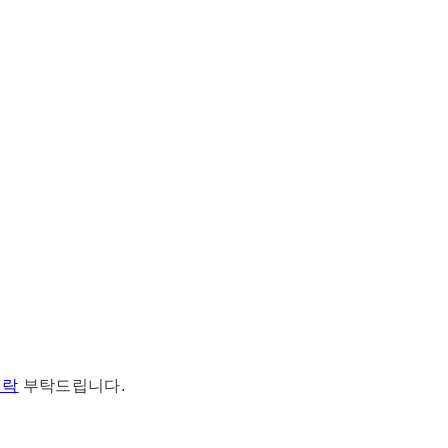
연락
부탁드립니다.