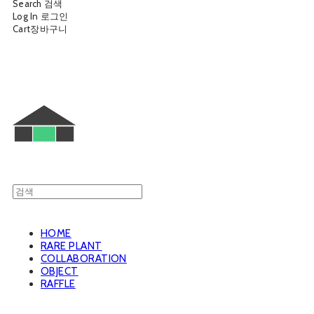
Search
검색
Log In
로그인
Cart
장바구니
웨트룸
HOME
RARE PLANT
COLLABORATION
OBJECT
RAFFLE
웨트룸