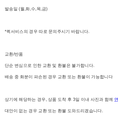
발송일 (월,화,수,목,금)
*퀵서비스의 경우 따로 문의주시기 바랍니다.
교환/반품
단순 변심으로 인한 교환 및 환불은 불가합니다.
배송 중 화분이 파손된 경우 교환 또는 환불이 가능합니다
상기에 해당하는 경우, 상품 도착 후 3일 이내 사진과 함께
대안이 없는 경우 교환 또는 환불 도와드리겠습니다.