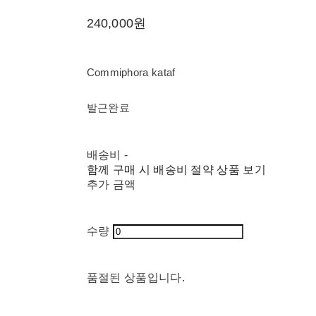
240,000원
Commiphora kataf
발근완료
배송비
-
함께 구매 시 배송비 절약 상품 보기
추가 금액
수량
품절된 상품입니다.