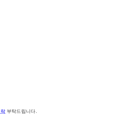
연락
부탁드립니다.