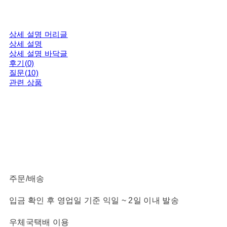
상세 설명 머리글
상세 설명
상세 설명 바닥글
후기(0)
질문(10)
관련 상품
주문/배송
입금 확인 후 영업일 기준 익일 ~ 2일 이내 발송
우체국택배 이용