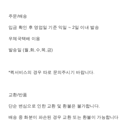
주문/배송
입금 확인 후 영업일 기준 익일 ~ 2일 이내 발송
우체국택배 이용
발송일 (월,화,수,목,금)
*퀵서비스의 경우 따로 문의주시기 바랍니다.
교환/반품
단순 변심으로 인한 교환 및 환불은 불가합니다.
배송 중 화분이 파손된 경우 교환 또는 환불이 가능합니다