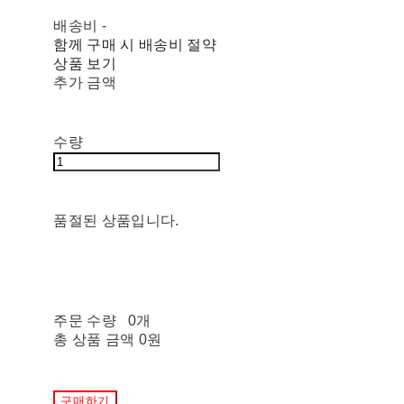
배송비
-
함께 구매 시 배송비 절약
상품 보기
추가 금액
수량
품절된 상품입니다.
주문 수량
0개
총 상품 금액
0원
구매하기