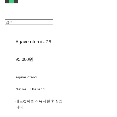
Agave oteroi - 25
95,000원
Agave oteroi
Native : Thailand
레드캣위즐과 유사한 형질입
니다.