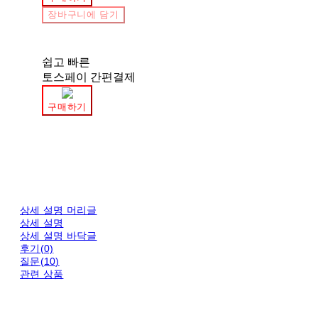
장바구니에 담기
쉽고 빠른
토스페이 간편결제
구매하기
상세 설명 머리글
상세 설명
상세 설명 바닥글
후기(0)
질문(10)
관련 상품