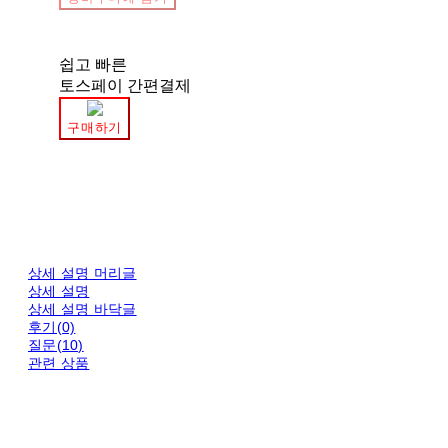
쉽고 빠른
토스페이 간편결제
구매하기
상세 설명 머리글
상세 설명
상세 설명 바닥글
후기(0)
질문(10)
관련 상품