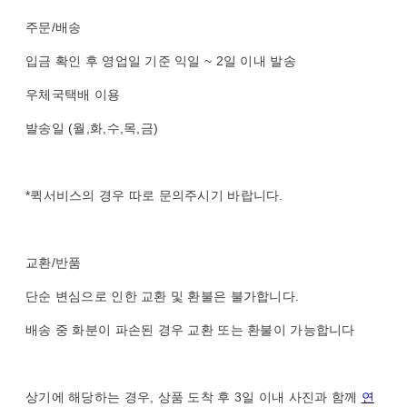
주문/배송
입금 확인 후 영업일 기준 익일 ~ 2일 이내 발송
우체국택배 이용
발송일 (월,화,수,목,금)
*퀵서비스의 경우 따로 문의주시기 바랍니다.
교환/반품
단순 변심으로 인한 교환 및 환불은 불가합니다.
배송 중 화분이 파손된 경우 교환 또는 환불이 가능합니다
상기에 해당하는 경우, 상품 도착 후 3일 이내 사진과 함께
연