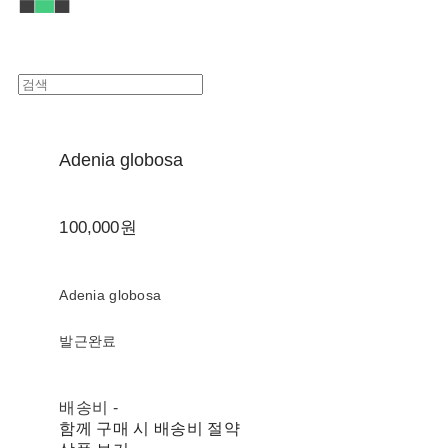
Adenia globosa
100,000원
Adenia globosa
발근완료
배송비
-
함께 구매 시 배송비 절약