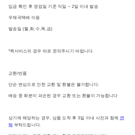
입금 확인 후 영업일 기준 익일 ~ 2일 이내 발송
우체국택배 이용
발송일 (월,화,수,목,금)
*퀵서비스의 경우 따로 문의주시기 바랍니다.
교환/반품
단순 변심으로 인한 교환 및 환불은 불가합니다.
배송 중 화분이 파손된 경우 교환 또는 환불이 가능합니다
상기에 해당하는 경우, 상품 도착 후 3일 이내 사진과 함께
연
락
부탁드립니다.