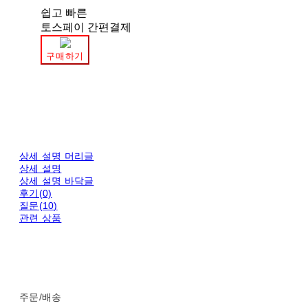
쉽고 빠른
토스페이 간편결제
구매하기
상세 설명 머리글
상세 설명
상세 설명 바닥글
후기(0)
질문(10)
관련 상품
주문/배송