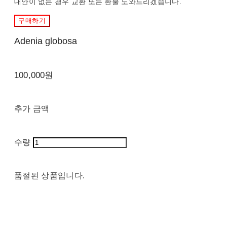
대안이 없는 경우 교환 또는 환불 도와드리겠습니다.
구매하기
Adenia globosa
100,000원
추가 금액
수량
품절된 상품입니다.