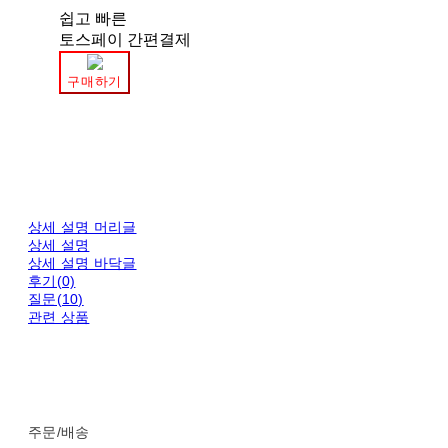
쉽고 빠른
토스페이 간편결제
구매하기
상세 설명 머리글
상세 설명
상세 설명 바닥글
후기(0)
질문(10)
관련 상품
주문/배송