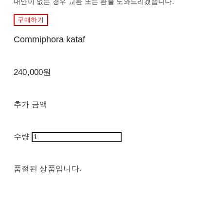
대안이 없는 경우 교환 또는 환불 도와드리겠습니다.
구매하기
Commiphora kataf
240,000원
추가 금액
수량
품절된 상품입니다.