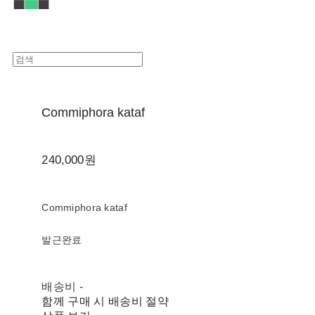
Commiphora kataf
240,000원
Commiphora kataf
발근완료
배송비
-
함께 구매 시 배송비 절약