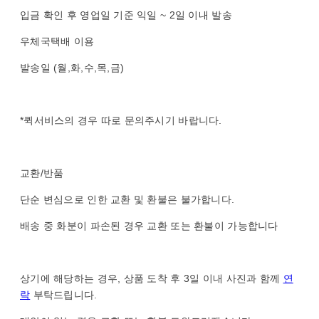
입금 확인 후 영업일 기준 익일 ~ 2일 이내 발송
우체국택배 이용
발송일 (월,화,수,목,금)
*퀵서비스의 경우 따로 문의주시기 바랍니다.
교환/반품
단순 변심으로 인한 교환 및 환불은 불가합니다.
배송 중 화분이 파손된 경우 교환 또는 환불이 가능합니다
상기에 해당하는 경우, 상품 도착 후 3일 이내 사진과 함께
연
락
부탁드립니다.