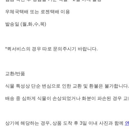
우체국택배 또는 로젠택배 이용
발송일 (월,화,수,목)
*퀵서비스의 경우 따로 문의주시기 바랍니다.
교환/반품
식물 특성상 단순 변심으로 인한 교환 및 환불은 불가합니다
배송 중 심하게 식물이 손상되었거나 화분이 파손된 경우 
상기에 해당하는 경우, 상품 도착 후 3일 이내 사진과 함께