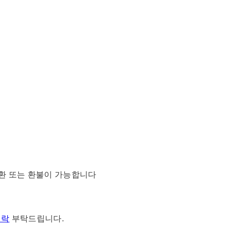
.
교환 또는 환불이 가능합니다
연락
부탁드립니다.