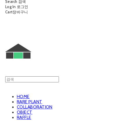
Search
검색
Log In
로그인
Cart
장바구니
웨트룸
HOME
RARE PLANT
COLLABORATION
OBJECT
RAFFLE
웨트룸