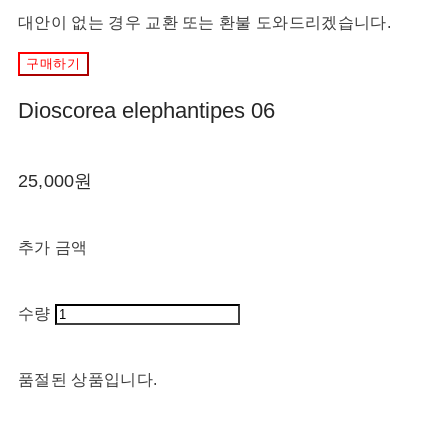
대안이 없는 경우 교환 또는 환불 도와드리겠습니다.
구매하기
Dioscorea elephantipes 06
25,000원
추가 금액
수량
품절된 상품입니다.