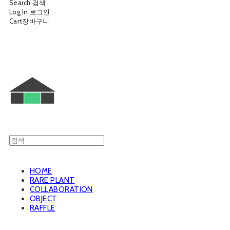
Search
검색
Log In
로그인
Cart
장바구니
웨트룸
HOME
RARE PLANT
COLLABORATION
OBJECT
RAFFLE
웨트룸