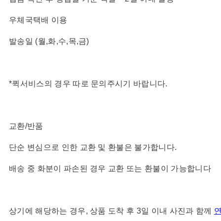
우체국택배 이용
발송일 (월,화,수,목,금)
*퀵서비스의 경우 따로 문의주시기 바랍니다.
교환/반품
단순 변심으로 인한 교환 및 환불은 불가합니다.
배송 중 화분이 파손된 경우 교환 또는 환불이 가능합니다
상기에 해당하는 경우, 상품 도착 후 3일 이내 사진과 함께