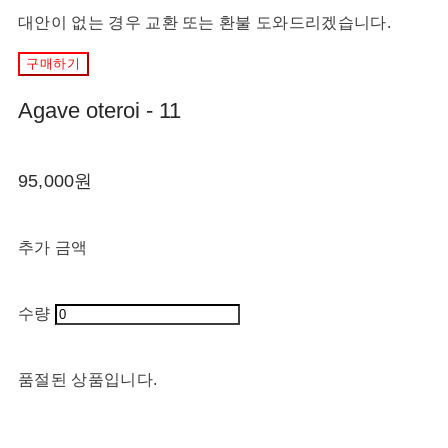
대안이 없는 경우 교환 또는 환불 도와드리겠습니다.
구매하기
Agave oteroi - 11
95,000원
추가 금액
수량
품절된 상품입니다.