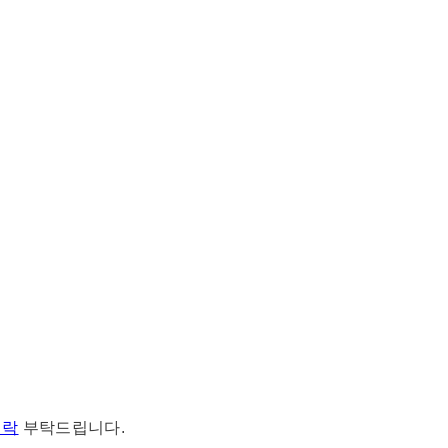
연락
부탁드립니다.