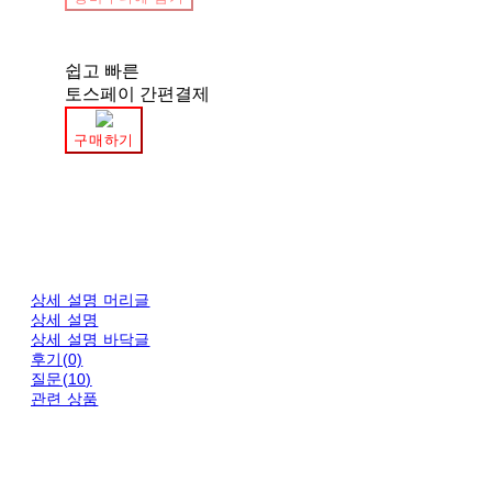
쉽고 빠른
토스페이 간편결제
구매하기
상세 설명 머리글
상세 설명
상세 설명 바닥글
후기(0)
질문(10)
관련 상품