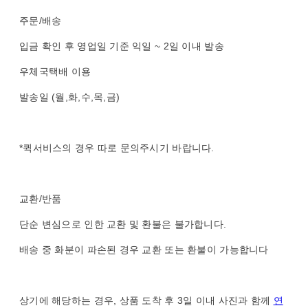
주문/배송
입금 확인 후 영업일 기준 익일 ~ 2일 이내 발송
우체국택배 이용
발송일 (월,화,수,목,금)
*퀵서비스의 경우 따로 문의주시기 바랍니다.
교환/반품
단순 변심으로 인한 교환 및 환불은 불가합니다.
배송 중 화분이 파손된 경우 교환 또는 환불이 가능합니다
상기에 해당하는 경우, 상품 도착 후 3일 이내 사진과 함께
연