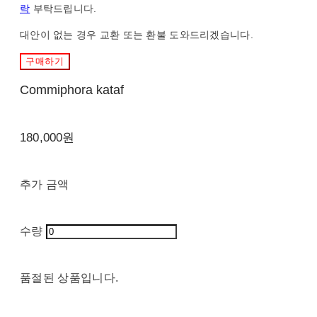
락
부탁드립니다.
대안이 없는 경우 교환 또는 환불 도와드리겠습니다.
구매하기
Commiphora kataf
180,000원
추가 금액
수량
품절된 상품입니다.